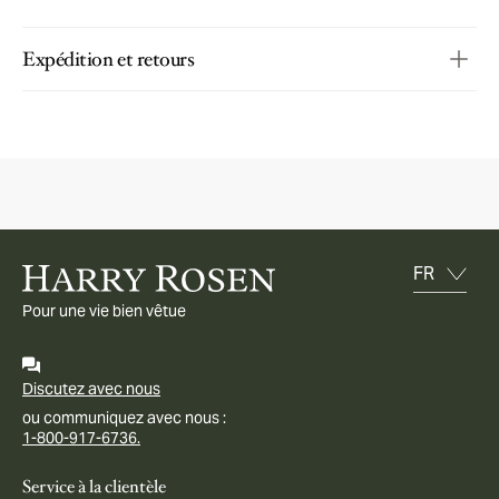
Expédition et retours
Pour une vie bien vêtue
Discutez avec nous
ou communiquez avec nous :
1-800-917-6736.
Service à la clientèle