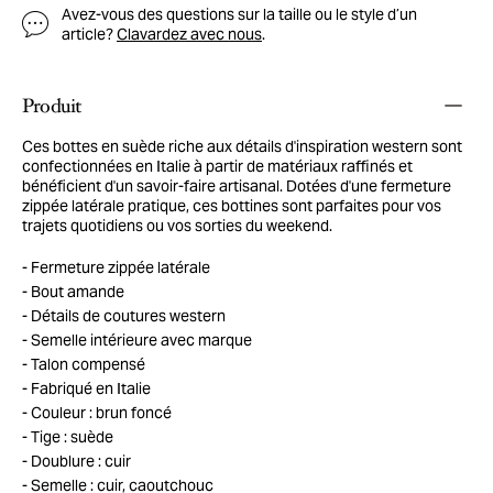
Avez-vous des questions sur la taille ou le style d’un
article?
Clavardez avec nous
.
Produit
Ces bottes en suède riche aux détails d'inspiration western sont
confectionnées en Italie à partir de matériaux raffinés et
bénéficient d'un savoir-faire artisanal. Dotées d'une fermeture
zippée latérale pratique, ces bottines sont parfaites pour vos
trajets quotidiens ou vos sorties du weekend.
Fermeture zippée latérale
Bout amande
Détails de coutures western
Semelle intérieure avec marque
Talon compensé
Fabriqué en Italie
Couleur : brun foncé
Tige : suède
Doublure : cuir
Semelle : cuir, caoutchouc