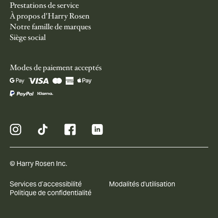
Prestations de service
À propos d'Harry Rosen
Notre famille de marques
Siège social
Modes de paiement acceptés
© Harry Rosen Inc.
Services d’accessibilité
Modalités d'utilisation
Politique de confidentialité