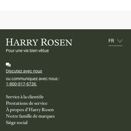
Pour une vie bien vêtue
Discutez avec nous
ou communiquez avec nous :
1-800-917-6736.
Service à la clientèle
Prestations de service
À propos d'Harry Rosen
Notre famille de marques
Siège social