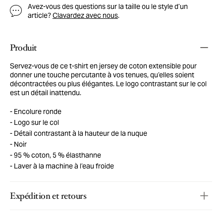
Avez-vous des questions sur la taille ou le style d’un
article?
Clavardez avec nous
.
Produit
Servez-vous de ce t-shirt en jersey de coton extensible pour
donner une touche percutante à vos tenues, qu’elles soient
décontractées ou plus élégantes. Le logo contrastant sur le col
est un détail inattendu.
Encolure ronde
Logo sur le col
Détail contrastant à la hauteur de la nuque
Noir
95 % coton, 5 % élasthanne
Laver à la machine à l’eau froide
Expédition et retours