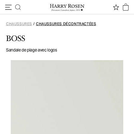
Passer au contenu
CHAUSSURES
/
CHAUSSURES DÉCONTRACTÉES
BOSS
Sandale de plage avec logos