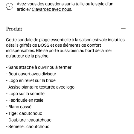
Avez-vous des questions sur la taille ou le style d’un
article?
Clavardez avec nous
.
Produit
Cette sandale de plage essentielle à la saison estivale inclut les
détails griffés de BOSS et des éléments de confort
indispensables. Elle se porte aussi bien au bord de la mer
qu’autour de la piscine.
Sans attache à ouvrir ou à fermer
Bout ouvert avec diviseur
Logo en relief sur la bride
Assise plantaire texturée avec logo
Logo sur la semelle
Fabriquée en Italie
Blanc cassé
Tige : caoutchouc
Doublure : caoutchouc
Semelle : caoutchouc