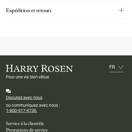
Expédition et retours
Pour une vie bien vêtue
Discutez avec nous
ou communiquez avec nous :
1-800-917-6736.
Service à la clientèle
Prestations de service