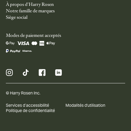
À propos d'Harry Rosen
Notre famille de marques
Siège social
Modes de paiement acceptés
© Harry Rosen Inc.
Services d’accessibilité
Modalités d'utilisation
Politique de confidentialité