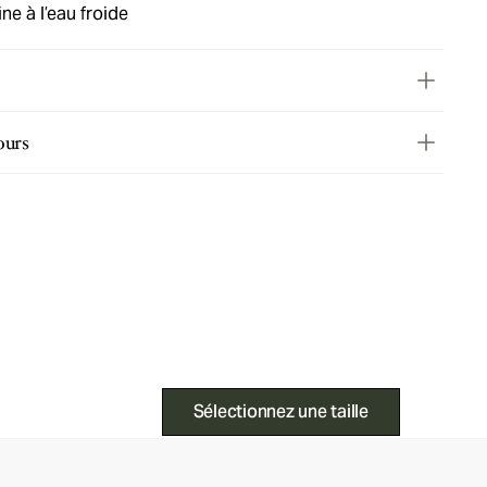
ne à l’eau froide
ours
Sélectionnez une taille