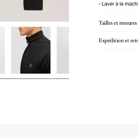
Laver à la machi
Tailles et mesures
Expédition et ret