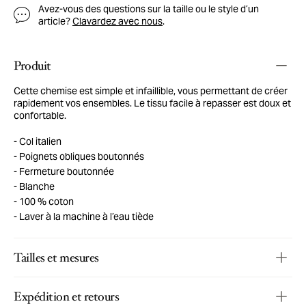
Avez-vous des questions sur la taille ou le style d’un
article?
Clavardez avec nous
.
Produit
Cette chemise est simple et infaillible, vous permettant de créer
rapidement vos ensembles. Le tissu facile à repasser est doux et
confortable.
Col italien
Poignets obliques boutonnés
Fermeture boutonnée
Blanche
100 % coton
Laver à la machine à l’eau tiède
Tailles et mesures
Expédition et retours