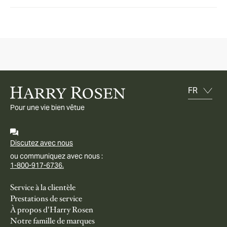
Pour une vie bien vêtue
Discutez avec nous
ou communiquez avec nous :
1-800-917-6736.
Service à la clientèle
Prestations de service
À propos d'Harry Rosen
Notre famille de marques