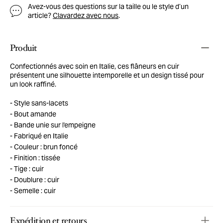
Avez-vous des questions sur la taille ou le style d’un
article?
Clavardez avec nous
.
Produit
Confectionnés avec soin en Italie, ces flâneurs en cuir
présentent une silhouette intemporelle et un design tissé pour
un look raffiné.
Style sans-lacets
Bout amande
Bande unie sur l'empeigne
Fabriqué en Italie
Couleur : brun foncé
Finition : tissée
Tige : cuir
Doublure : cuir
Semelle : cuir
Expédition et retours