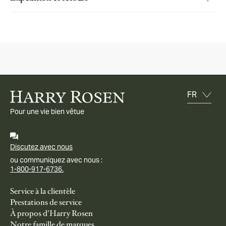
Pour une vie bien vêtue
Discutez avec nous
ou communiquez avec nous :
1-800-917-6736.
Service à la clientèle
Prestations de service
À propos d'Harry Rosen
Notre famille de marques