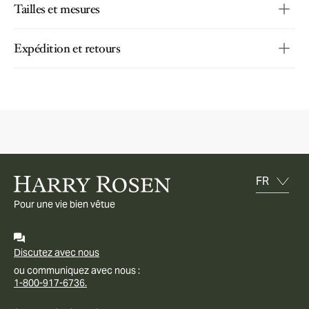
Tailles et mesures
Expédition et retours
Pour une vie bien vêtue
Discutez avec nous
ou communiquez avec nous :
1-800-917-6736.