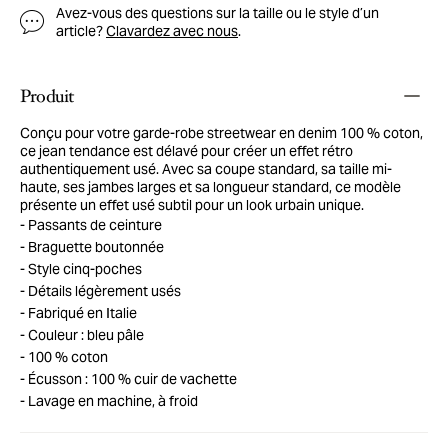
Avez-vous des questions sur la taille ou le style d’un
article?
Clavardez avec nous
.
Produit
Conçu pour votre garde-robe streetwear en denim 100 % coton,
ce jean tendance est délavé pour créer un effet rétro
authentiquement usé. Avec sa coupe standard, sa taille mi-
haute, ses jambes larges et sa longueur standard, ce modèle
présente un effet usé subtil pour un look urbain unique.
Passants de ceinture
Braguette boutonnée
Style cinq-poches
Détails légèrement usés
Fabriqué en Italie
Couleur : bleu pâle
100 % coton
Écusson : 100 % cuir de vachette
Lavage en machine, à froid