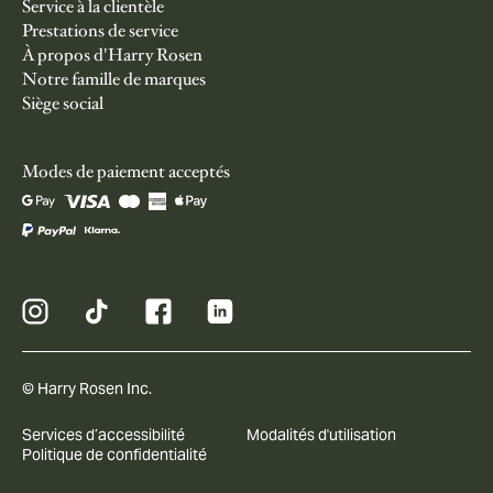
Service à la clientèle
Prestations de service
À propos d'Harry Rosen
Notre famille de marques
Siège social
Modes de paiement acceptés
© Harry Rosen Inc.
Services d’accessibilité
Modalités d'utilisation
Politique de confidentialité