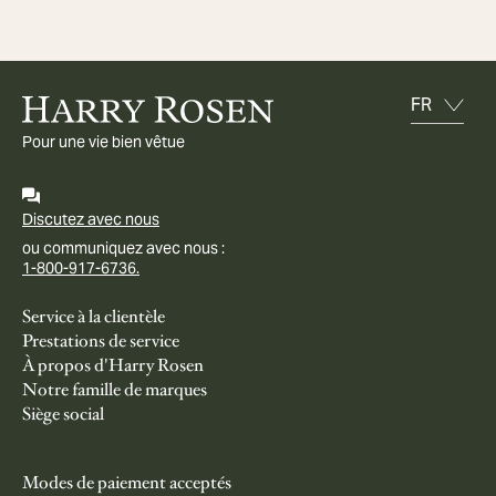
Pour une vie bien vêtue
Discutez avec nous
ou communiquez avec nous :
1-800-917-6736.
Service à la clientèle
Prestations de service
À propos d'Harry Rosen
Notre famille de marques
Siège social
Modes de paiement acceptés