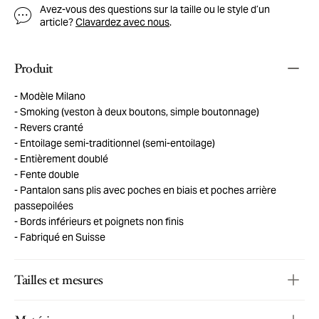
Avez-vous des questions sur la taille ou le style d’un
article?
Clavardez avec nous
.
Produit
Modèle Milano
Smoking (veston à deux boutons, simple boutonnage)
Revers cranté
Entoilage semi-traditionnel (semi-entoilage)
Entièrement doublé
Fente double
Pantalon sans plis avec poches en biais et poches arrière
passepoilées
Bords inférieurs et poignets non finis
Fabriqué en Suisse
Tailles et mesures