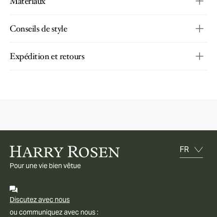
Matériaux
Conseils de style
Expédition et retours
Pour une vie bien vêtue
Discutez avec nous
ou communiquez avec nous :