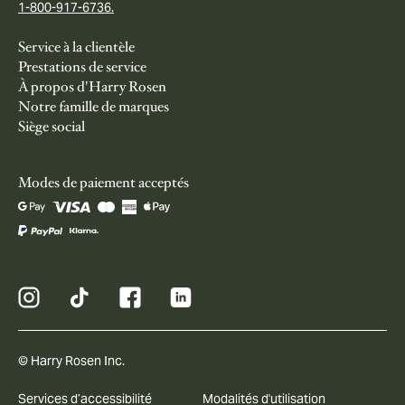
1-800-917-6736.
Service à la clientèle
Prestations de service
À propos d'Harry Rosen
Notre famille de marques
Siège social
Modes de paiement acceptés
© Harry Rosen Inc.
Services d’accessibilité
Modalités d'utilisation