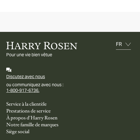
Pour une vie bien vêtue
Discutez avec nous
ou communiquez avec nous :
1-800-917-6736.
Service à la clientèle
Prestations de service
À propos d'Harry Rosen
Notre famille de marques
Siège social