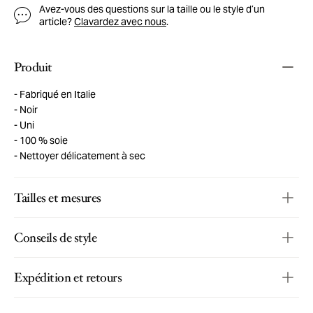
Avez-vous des questions sur la taille ou le style d’un
article?
Clavardez avec nous
.
Produit
Fabriqué en Italie
Noir
Uni
100 % soie
Nettoyer délicatement à sec
Tailles et mesures
Conseils de style
Expédition et retours