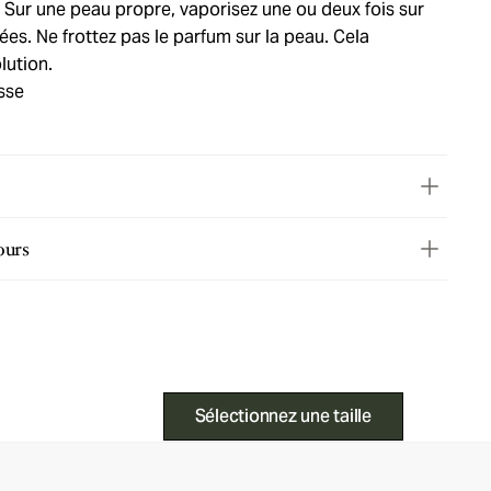
Sur une peau propre, vaporisez une ou deux fois sur
ées. Ne frottez pas le parfum sur la peau. Cela
lution.
sse
ours
Sélectionnez une taille