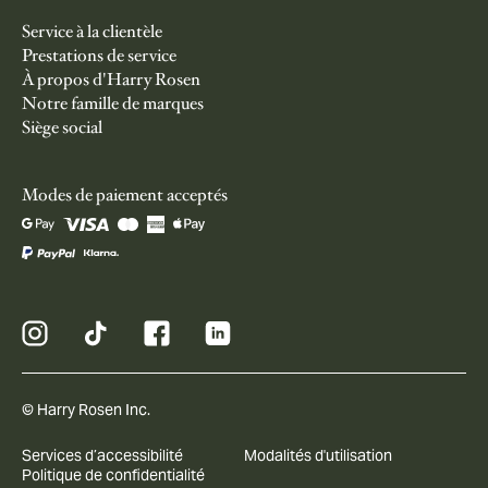
Service à la clientèle
Prestations de service
À propos d'Harry Rosen
Notre famille de marques
Siège social
Modes de paiement acceptés
© Harry Rosen Inc.
Services d’accessibilité
Modalités d'utilisation
Politique de confidentialité