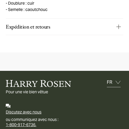
Doublure : cuir
Semelle : caoutchouc
Expédition et retours
Pour une vie bien vêtue
Discutez avec nous
ou communiquez avec nous :
1-800-917-6736.