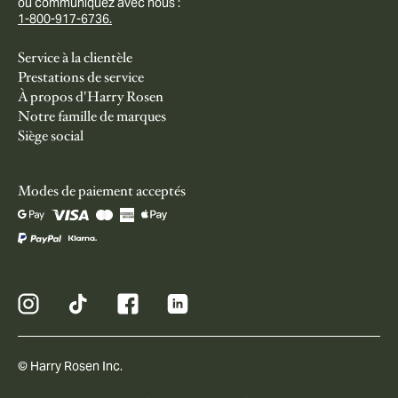
ou communiquez avec nous :
1-800-917-6736.
Service à la clientèle
Prestations de service
À propos d'Harry Rosen
Notre famille de marques
Siège social
Modes de paiement acceptés
© Harry Rosen Inc.