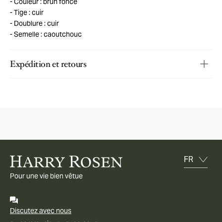
Couleur : brun foncé
Tige : cuir
Doublure : cuir
Semelle : caoutchouc
Expédition et retours
Pour une vie bien vêtue
Discutez avec nous