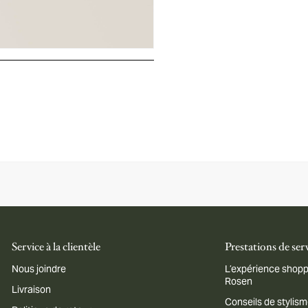
Service à la clientèle
Prestations de ser
Nous joindre
L’expérience shopp
Rosen
Livraison
Conseils de stylis