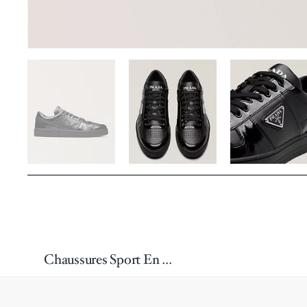
Chaussures Sport En Cuir Downtown