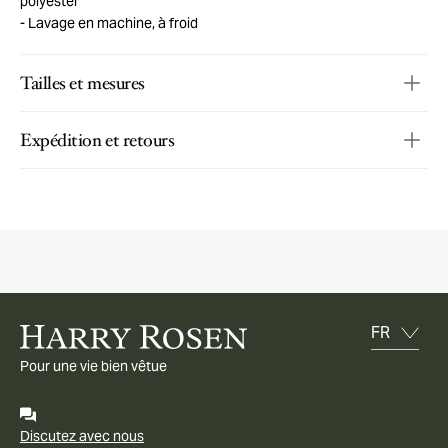
polyester
Lavage en machine, à froid
Tailles et mesures
Expédition et retours
Pour une vie bien vêtue
Discutez avec nous