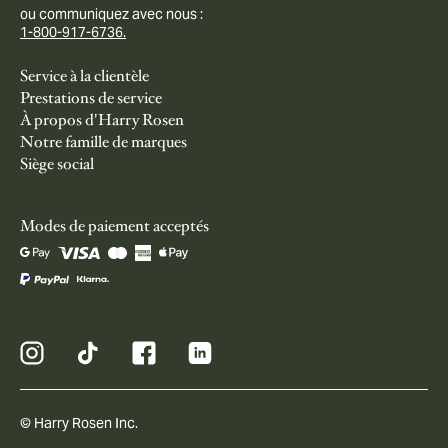
ou communiquez avec nous :
1-800-917-6736.
Service à la clientèle
Prestations de service
À propos d'Harry Rosen
Notre famille de marques
Siège social
Modes de paiement acceptés
© Harry Rosen Inc.