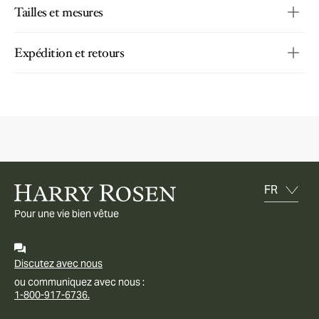
Tailles et mesures
Expédition et retours
Pour une vie bien vêtue
Discutez avec nous
ou communiquez avec nous :
1-800-917-6736.