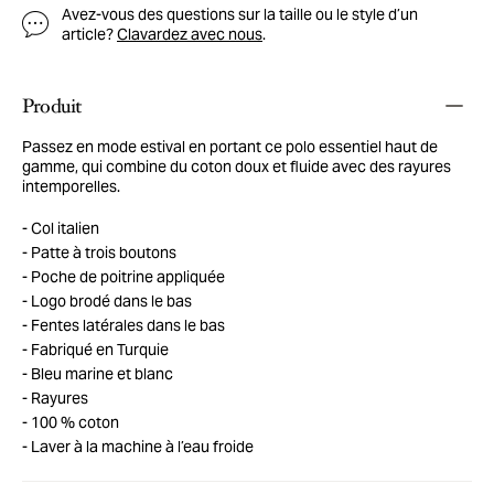
Avez-vous des questions sur la taille ou le style d’un
article?
Clavardez avec nous
.
Produit
Passez en mode estival en portant ce polo essentiel haut de
gamme, qui combine du coton doux et fluide avec des rayures
intemporelles.
Col italien
Patte à trois boutons
Poche de poitrine appliquée
Logo brodé dans le bas
Fentes latérales dans le bas
Fabriqué en Turquie
Bleu marine et blanc
Rayures
100 % coton
Laver à la machine à l’eau froide