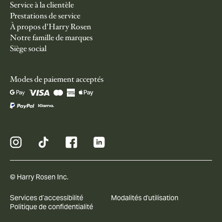
Service à la clientèle
Prestations de service
À propos d'Harry Rosen
Notre famille de marques
Siège social
Modes de paiement acceptés
© Harry Rosen Inc.
Services d’accessibilité
Modalités d'utilisation
Politique de confidentialité