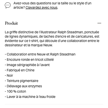
Avez-vous des questions sur la taille ou le style d’un
article?
Clavardez avec nous
.
Produit
La griffe distinctive de l’illustrateur Ralph Steadman, ponctuée
de lignes dynamiques, de taches d’encre et de caricatures, est
évidente sur ce t-shirt, qui découle d’une collaboration entre le
dessinateur et la marque Neuw.
Collaboration entre Neuw et Ralph Steadman
Encolure ronde en tricot côtelé
Image sérigraphiée à l’avant
Fabriqué en Chine
Noir
Teinture pigmentaire
Délavage aux enzymes
100 % coton
Laver à la machine à l’eau froide