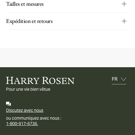
Tailles et mesures
Expédition et retours
Pour une vie bien vêtue
Discutez avec nous
ou communiquez avec nous :
1-800-917-6736.