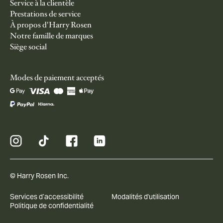
Service à la clientèle
Prestations de service
À propos d'Harry Rosen
Notre famille de marques
Siège social
Modes de paiement acceptés
© Harry Rosen Inc.
Services d’accessibilité
Modalités d'utilisation
Politique de confidentialité