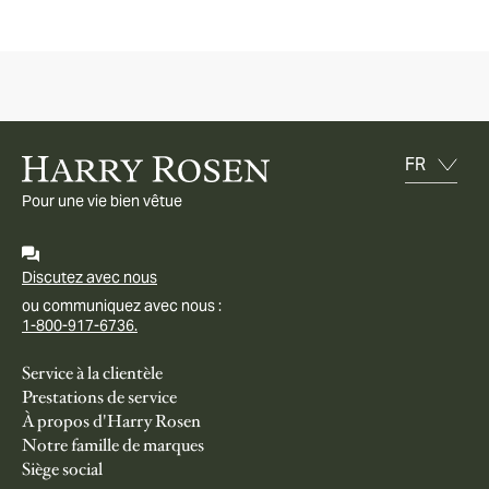
Pour une vie bien vêtue
Discutez avec nous
ou communiquez avec nous :
1-800-917-6736.
Service à la clientèle
Prestations de service
À propos d'Harry Rosen
Notre famille de marques
Siège social