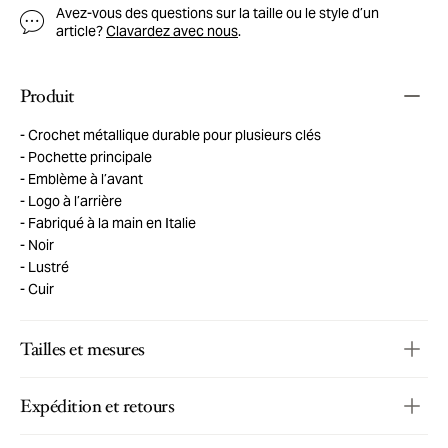
Avez-vous des questions sur la taille ou le style d’un
article?
Clavardez avec nous
.
Produit
Crochet métallique durable pour plusieurs clés
Pochette principale
Emblème à l’avant
Logo à l’arrière
Fabriqué à la main en Italie
Noir
Lustré
Cuir
Tailles et mesures
Expédition et retours