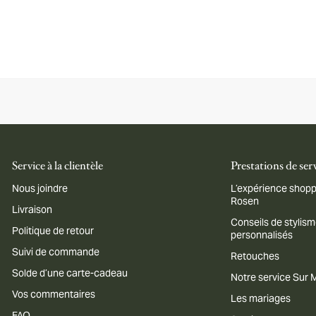
Service à la clientèle
Prestations de ser
Nous joindre
L’expérience shopp
Rosen
Livraison
Conseils de stylis
Politique de retour
personnalisés
Suivi de commande
Retouches
Solde d’une carte-cadeau
Notre service Sur
Vos commentaires
Les mariages
FAQ