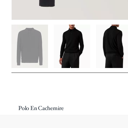
Polo En Cachemire