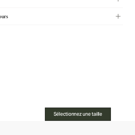
ours
Sélectionnez une taille