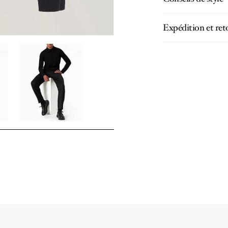
Expédition et ret