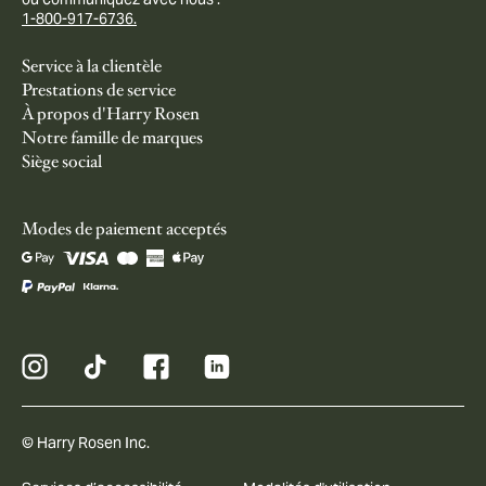
1-800-917-6736.
Service à la clientèle
Prestations de service
À propos d'Harry Rosen
Notre famille de marques
Siège social
Modes de paiement acceptés
© Harry Rosen Inc.