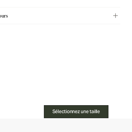
ours
Sélectionnez une taille