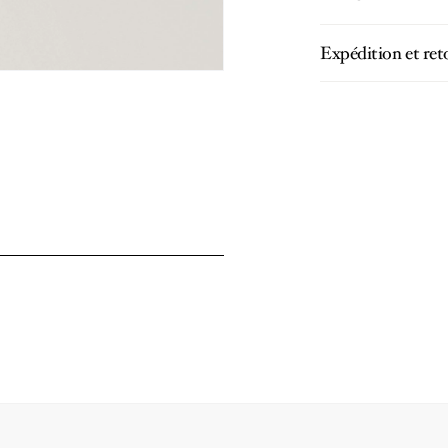
Expédition et ret