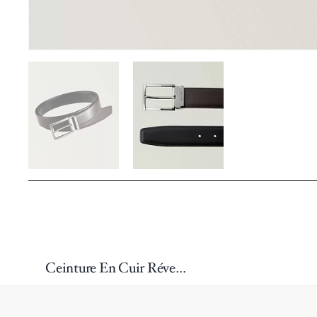
Ceinture En Cuir Réversible