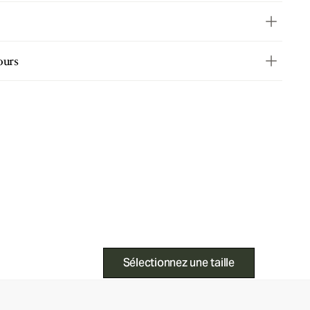
ours
Sélectionnez une taille