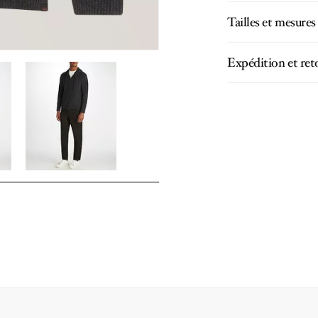
Tailles et mesures
Expédition et ret