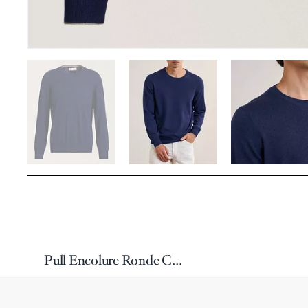
Pull Encolure Ronde Cachemire