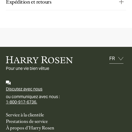
Expédition et retours
Pour une vie bien vêtue
Discutez avec nous
ou communiquez avec nous :
1-800-917-6736.
Service à la clientèle
Prestations de service
À propos d'Harry Rosen