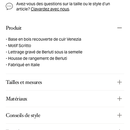
Avez-vous des questions sur la taille ou le style d’un
article?
Clavardez avec nous
.
Produit
Base en bois recouverte de cuir Venezia
Motif Scritto
Lettrage gravé de Berluti sous la semelle
Housse de rangement de Berluti
Fabriqué en Italie
Tailles et mesures
Matériaux
Conseils de style