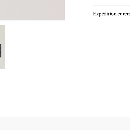
Expédition et ret