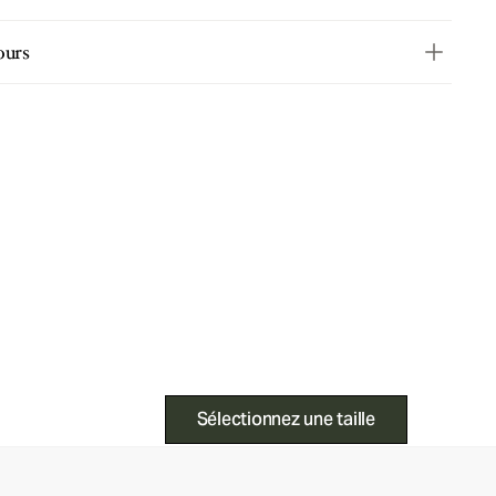
ours
Sélectionnez une taille