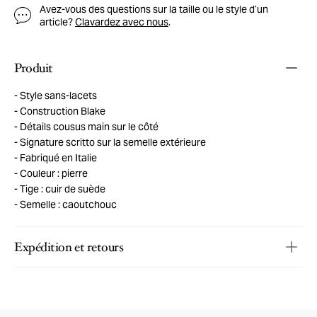
Avez-vous des questions sur la taille ou le style d’un
article?
Clavardez avec nous
.
Produit
Style sans-lacets
Construction Blake
Détails cousus main sur le côté
Signature scritto sur la semelle extérieure
Fabriqué en Italie
Couleur : pierre
Tige : cuir de suède
Semelle : caoutchouc
Expédition et retours