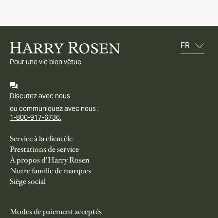
Pour une vie bien vêtue
Discutez avec nous
ou communiquez avec nous :
1-800-917-6736.
Service à la clientèle
Prestations de service
À propos d'Harry Rosen
Notre famille de marques
Siège social
Modes de paiement acceptés