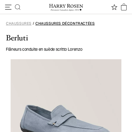
Passer au contenu
CHAUSSURES
/
CHAUSSURES DÉCONTRACTÉES
Berluti
Flâneurs conduite en suède scritto Lorenzo