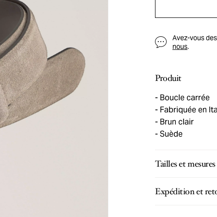
Avez-vous des q
nous
.
Produit
Boucle carrée
Fabriquée en Ita
Brun clair
Suède
Tailles et mesures
Expédition et ret