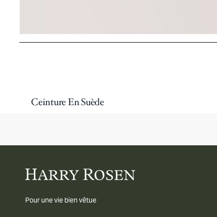
Ceinture En Suède
Pour une vie bien vêtue