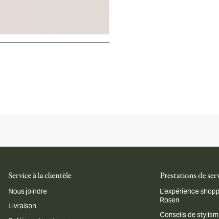
Service à la clientèle
Prestations de ser
Nous joindre
L’expérience shopp
Rosen
Livraison
Conseils de stylis