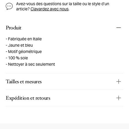
Avez-vous des questions sur la taille ou le style d’un
article?
Clavardez avec nous
.
Produit
Fabriquée en Italie
Jaune et bleu
Motif géométrique
100 % soie
Nettoyer à sec seulement
Tailles et mesures
Expédition et retours