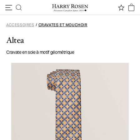
Passer au contenu
ACCESSOIRES
/
CRAVATES ET MOUCHOIR
Altea
Cravate en soie à motif géométrique