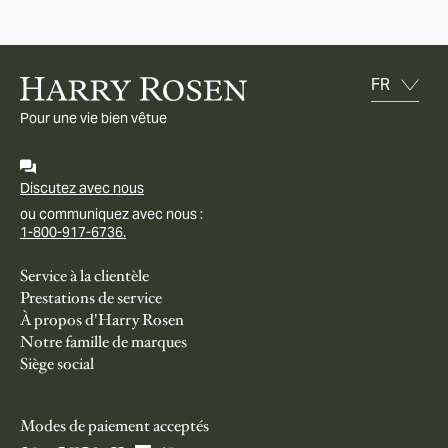
Pour une vie bien vêtue
Discutez avec nous
ou communiquez avec nous :
1-800-917-6736.
Service à la clientèle
Prestations de service
À propos d'Harry Rosen
Notre famille de marques
Siège social
Modes de paiement acceptés