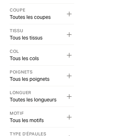
COUPE
Toutes les coupes
TISSU
Tous les tissus
COL
Tous les cols
POIGNETS
Tous les poignets
LONGUER
Toutes les longueurs
MOTIF
Tous les motifs
TYPE D'ÉPAULES