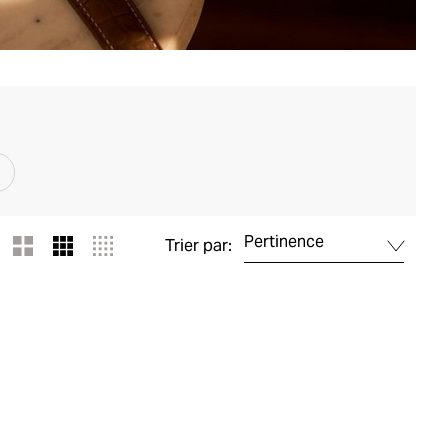
Pertinence
Trier par: