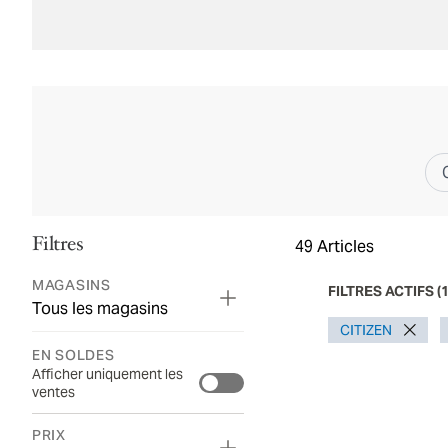
Filtres
49
Articles
MAGASINS
FILTRES ACTIFS
(
Tous les magasins
CITIZEN
EN SOLDES
Afficher uniquement les
ventes
PRIX