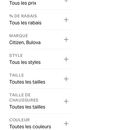
Tous les prix
% DE RABAIS
Tous les rabais
MARQUE
Citizen, Bulova
STYLE
Tous les styles
TAILLE
Toutes les tailles
TAILLE DE
CHAUSSURES
Toutes les tailles
COULEUR
Toutes les couleurs