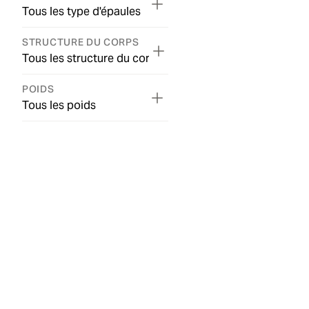
Tous les type d'épaules
STRUCTURE DU CORPS
Tous les structure du corps
POIDS
Tous les poids