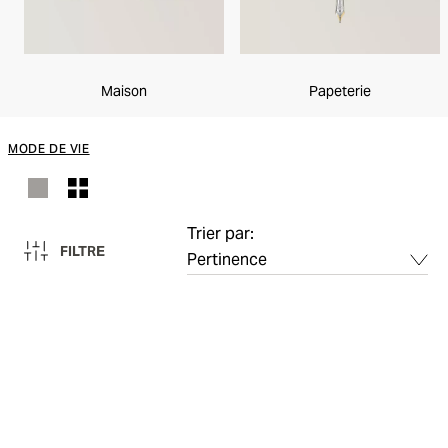
Maison
Papeterie
MODE DE VIE
Trier par:
FILTRE