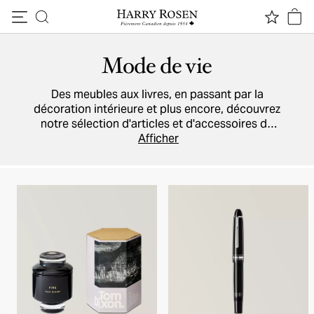
Passer au contenu
Mode de vie
Des meubles aux livres, en passant par la
décoration intérieure et plus encore, découvrez
notre sélection d'articles et d'accessoires de
style de vie.
Afficher