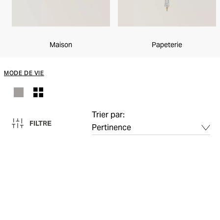
Maison
Papeterie
MODE DE VIE
Trier par:
FILTRE