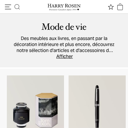
Passer au contenu
Mode de vie
Des meubles aux livres, en passant par la
décoration intérieure et plus encore, découvrez
notre sélection d'articles et d'accessoires de
style de vie.
Afficher