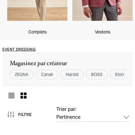
Complets
Vestons
EVENT DRESSING
Magasinez par créateur
ZEGNA
Canali
Harold
BOSS
Eton
Trier par:
FILTRE