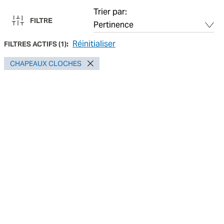
Trier par:
FILTRE
Réinitialiser
FILTRES ACTIFS
(
1
):
CHAPEAUX CLOCHES