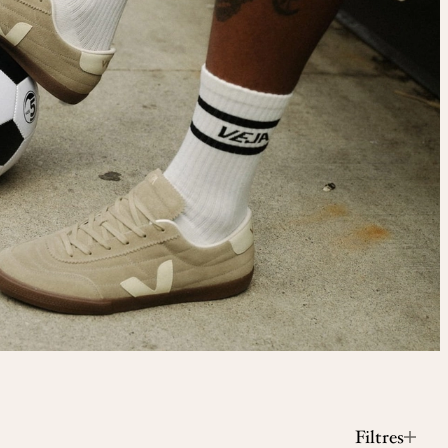
Filtres