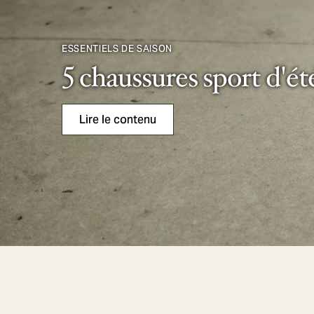
ESSENTIELS DE SAISON
5 chaussures sport d'ét
Lire le contenu