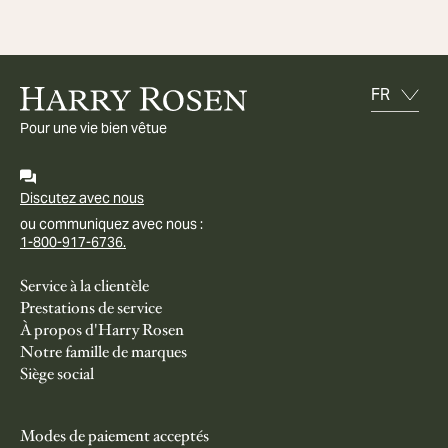
Pour une vie bien vêtue
Discutez avec nous
ou communiquez avec nous :
1-800-917-6736.
Service à la clientèle
Prestations de service
À propos d'Harry Rosen
Notre famille de marques
Siège social
Modes de paiement acceptés