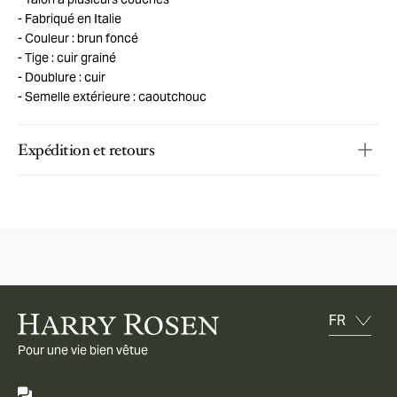
Fabriqué en Italie
Couleur : brun foncé
Tige : cuir grainé
Doublure : cuir
Semelle extérieure : caoutchouc
Expédition et retours
Pour une vie bien vêtue