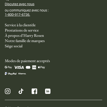
Discutez avec nous
ou communiquez avec nous :
1-800-917-6736.
Service à la clientèle
Prestations de service
À propos d'Harry Rosen
Notre famille de marques
Siège social
Modes de paiement acceptés