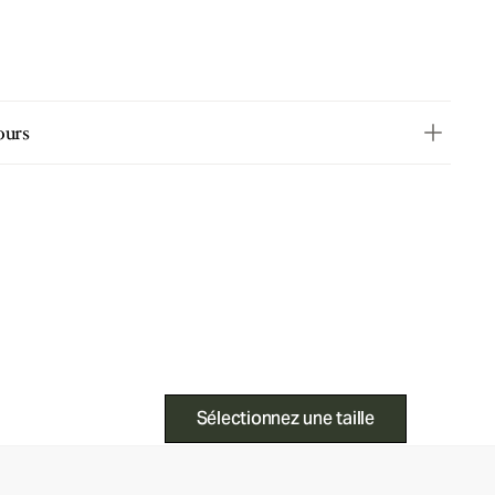
ours
Sélectionnez une taille