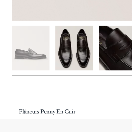
Flâneurs Penny En Cuir