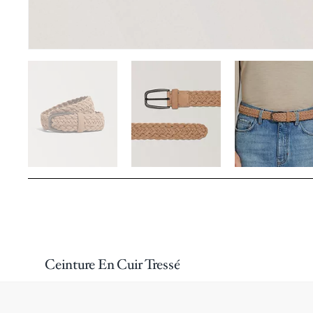
Ceinture En Cuir Tressé