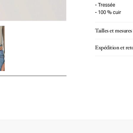
Tressée
100 % cuir
Tailles et mesures
Expédition et ret