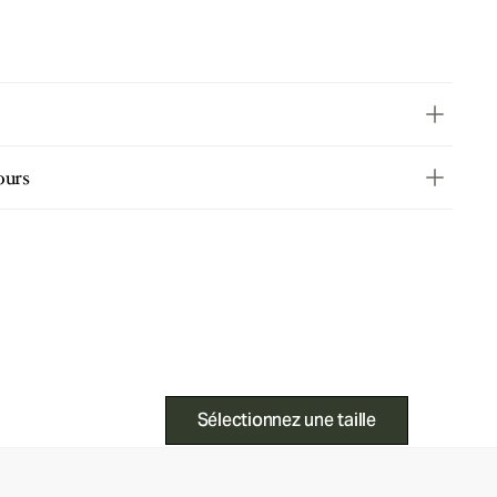
ours
Sélectionnez une taille