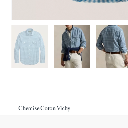
Chemise Coton Vichy