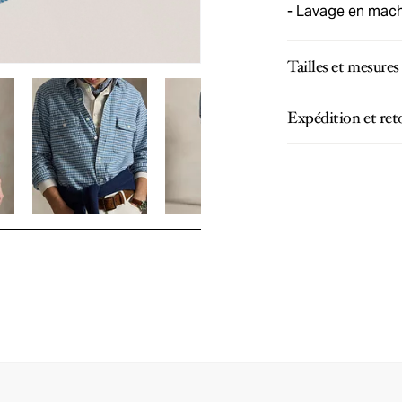
Lavage en machi
Tailles et mesures
Expédition et ret