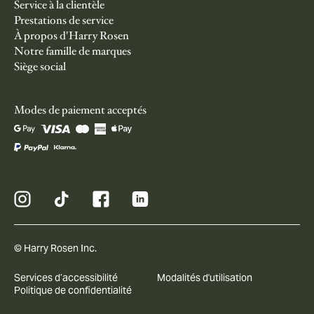
Service à la clientèle
Prestations de service
À propos d'Harry Rosen
Notre famille de marques
Siège social
Modes de paiement acceptés
© Harry Rosen Inc.
Services d’accessibilité
Modalités d'utilisation
Politique de confidentialité