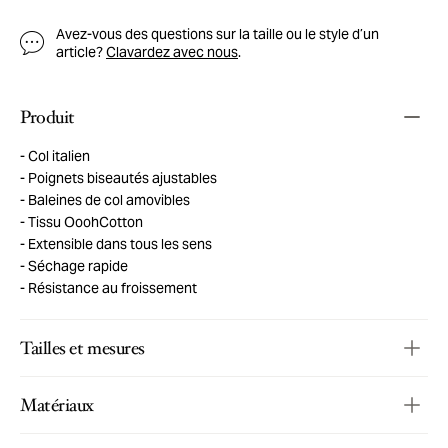
Avez-vous des questions sur la taille ou le style d’un
article?
Clavardez avec nous
.
Produit
Col italien
Poignets biseautés ajustables
Baleines de col amovibles
Tissu OoohCotton
Extensible dans tous les sens
Séchage rapide
Résistance au froissement
Tailles et mesures
Matériaux