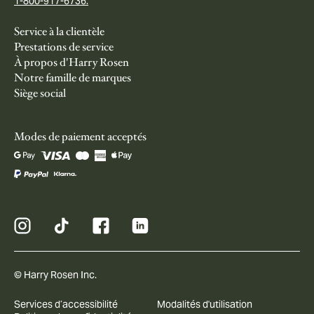
1-800-917-6736.
Service à la clientèle
Prestations de service
À propos d'Harry Rosen
Notre famille de marques
Siège social
Modes de paiement acceptés
© Harry Rosen Inc.
Services d’accessibilité
Modalités d'utilisation