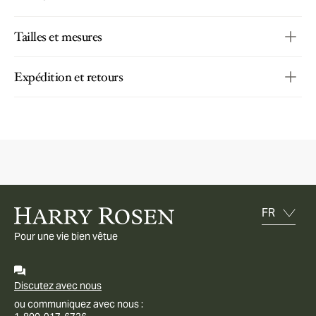
Tailles et mesures
Expédition et retours
Pour une vie bien vêtue
Discutez avec nous
ou communiquez avec nous :