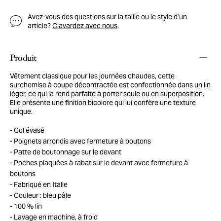
Avez-vous des questions sur la taille ou le style d’un
article?
Clavardez avec nous
.
Produit
Vêtement classique pour les journées chaudes, cette
surchemise à coupe décontractée est confectionnée dans un lin
léger, ce qui la rend parfaite à porter seule ou en superposition.
Elle présente une finition bicolore qui lui confère une texture
unique.
Col évasé
Poignets arrondis avec fermeture à boutons
Patte de boutonnage sur le devant
Poches plaquées à rabat sur le devant avec fermeture à
boutons
Fabriqué en Italie
Couleur : bleu pâle
100 % lin
Lavage en machine, à froid