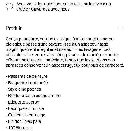
Avez-vous des questions sur la taille ou le style d’un
article?
Clavardez avec nous
.
Produit
Conçu pour durer, ce jean classique à taille haute en coton
biologique passe d'une texture lisse à un aspect vintage
magnifiquement irrégulier et usé au fil des lavages et des
utilisations. Les zones abrasées, placées de manière experte,
offrent une douceur immédiate, tandis que les sections non
abrasées conservent un aspect rugueux pour plus de caractère.
Passants de ceinture
Braguette boutonnée
Style cinq poches
Broderie sur la poche arrière
Étiquette Jacron
Fabriqué en Tunisie
Couleur : bleu indigo
Finition : bleu pâle
100 % coton