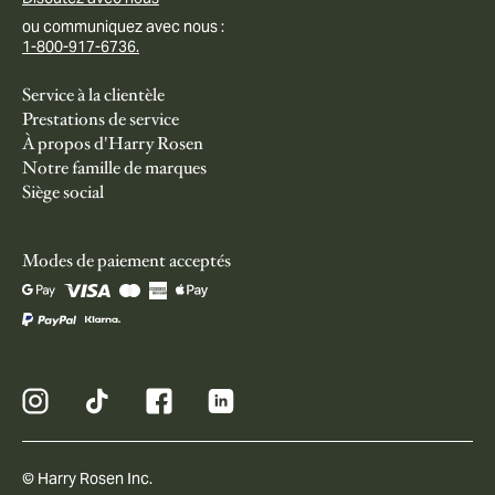
ou communiquez avec nous :
1-800-917-6736.
Service à la clientèle
Prestations de service
À propos d'Harry Rosen
Notre famille de marques
Siège social
Modes de paiement acceptés
© Harry Rosen Inc.