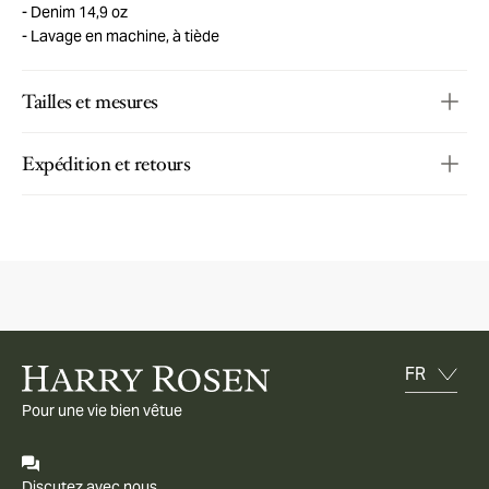
Denim 14,9 oz
Lavage en machine, à tiède
Tailles et mesures
Expédition et retours
Pour une vie bien vêtue
Discutez avec nous