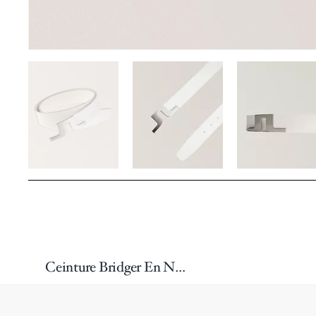
Ceinture Bridger En Nubuck