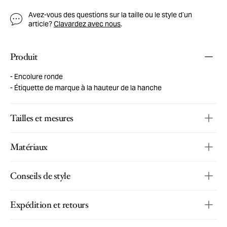
Avez-vous des questions sur la taille ou le style d’un
article?
Clavardez avec nous
.
Produit
Encolure ronde
Étiquette de marque à la hauteur de la hanche
Tailles et mesures
Matériaux
Conseils de style
Expédition et retours