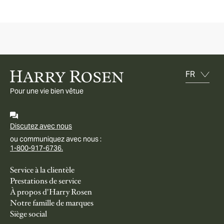
Pour une vie bien vêtue
Discutez avec nous
ou communiquez avec nous :
1-800-917-6736.
Service à la clientèle
Prestations de service
À propos d'Harry Rosen
Notre famille de marques
Siège social