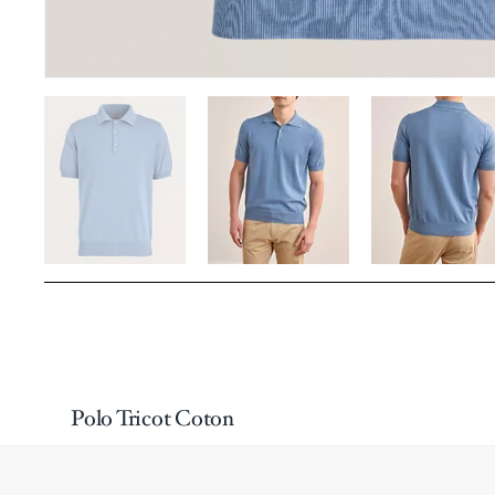
Polo Tricot Coton