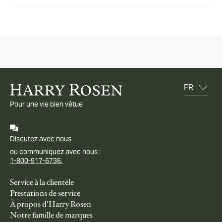
Pour une vie bien vêtue
Discutez avec nous
ou communiquez avec nous :
1-800-917-6736.
Service à la clientèle
Prestations de service
À propos d'Harry Rosen
Notre famille de marques