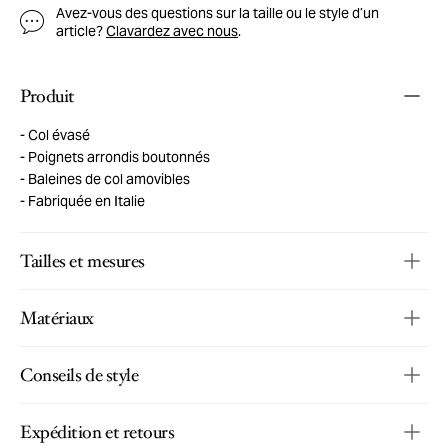
Avez-vous des questions sur la taille ou le style d’un
article?
Clavardez avec nous
.
Produit
Col évasé
Poignets arrondis boutonnés
Baleines de col amovibles
Fabriquée en Italie
Tailles et mesures
Matériaux
Conseils de style
Expédition et retours