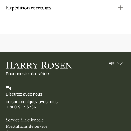
Expédition et retours
Pour une vie bien vêtue
Discutez avec nous
ou communiquez avec nous :
1-800-917-6736.
Service à la clientèle
Prestations de service