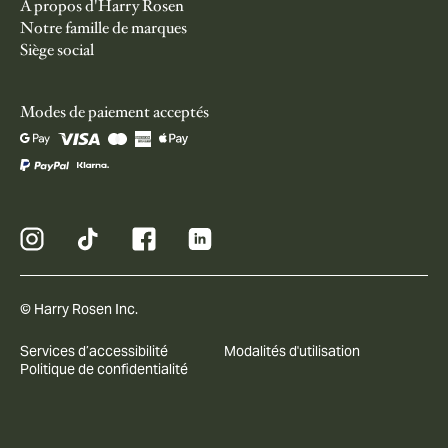
À propos d'Harry Rosen
Notre famille de marques
Siège social
Modes de paiement acceptés
© Harry Rosen Inc.
Services d’accessibilité
Modalités d'utilisation
Politique de confidentialité