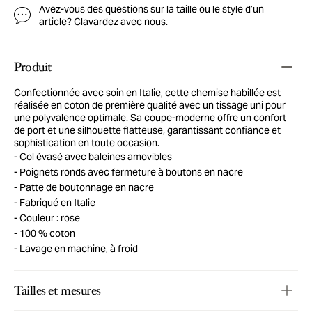
Avez-vous des questions sur la taille ou le style d’un
article?
Clavardez avec nous
.
Produit
Confectionnée avec soin en Italie, cette chemise habillée est
réalisée en coton de première qualité avec un tissage uni pour
une polyvalence optimale. Sa coupe-moderne offre un confort
de port et une silhouette flatteuse, garantissant confiance et
sophistication en toute occasion.
Col évasé avec baleines amovibles
Poignets ronds avec fermeture à boutons en nacre
Patte de boutonnage en nacre
Fabriqué en Italie
Couleur : rose
100 % coton
Lavage en machine, à froid
Tailles et mesures