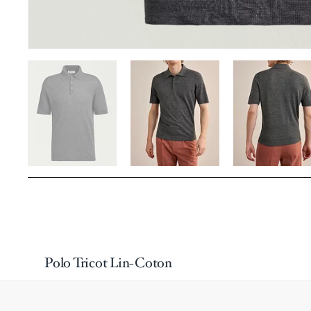
Polo Tricot Lin-Coton